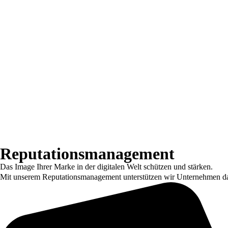
Reputationsmanagement
Das Image Ihrer Marke in der digitalen Welt schützen und stärken.
Mit unserem Reputationsmanagement unterstützen wir Unternehmen dabe