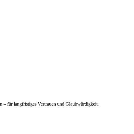
– für langfristiges Vertrauen und Glaubwürdigkeit.