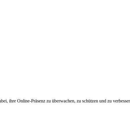
i, ihre Online-Präsenz zu überwachen, zu schützen und zu verbessern 